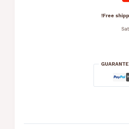
Free shipp
GUARANTE