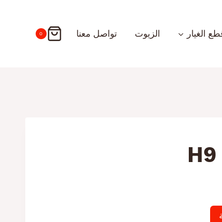
طع الغيار
الزيوت
تواصل معنا
0