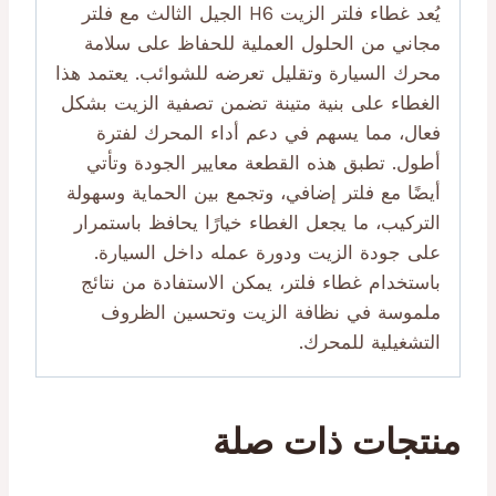
يُعد غطاء فلتر الزيت H6 الجيل الثالث مع فلتر
مجاني من الحلول العملية للحفاظ على سلامة
محرك السيارة وتقليل تعرضه للشوائب. يعتمد هذا
الغطاء على بنية متينة تضمن تصفية الزيت بشكل
فعال، مما يسهم في دعم أداء المحرك لفترة
أطول. تطبق هذه القطعة معايير الجودة وتأتي
أيضًا مع فلتر إضافي، وتجمع بين الحماية وسهولة
التركيب، ما يجعل الغطاء خيارًا يحافظ باستمرار
على جودة الزيت ودورة عمله داخل السيارة.
باستخدام غطاء فلتر، يمكن الاستفادة من نتائج
ملموسة في نظافة الزيت وتحسين الظروف
التشغيلية للمحرك.
منتجات ذات صلة